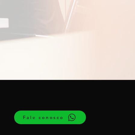
Fale conosco