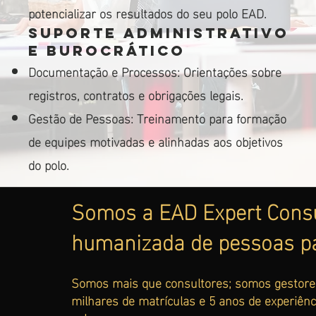
potencializar os resultados do seu polo EAD.
Suporte Administrativo
e Burocrático
Documentação e Processos: Orientações sobre
registros, contratos e obrigações legais.
Gestão de Pessoas: Treinamento para formação
de equipes motivadas e alinhadas aos objetivos
do polo.
Somos a EAD Expert Consul
humanizada de pessoas par
Somos mais que consultores; somos gestore
milhares de matrículas e 5 anos de experiên