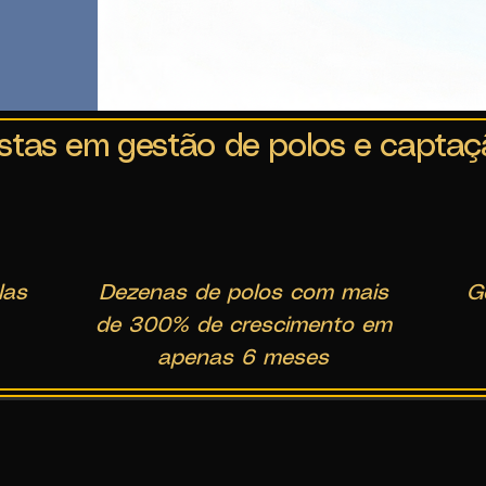
stas em gestão de polos e captaç
las
Dezenas de polos com mais
G
de 300% de crescimento em
apenas 6 meses