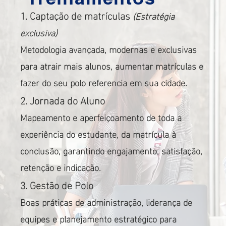
1. Captação de matrículas
(Estratégia
exclusiva)
Metodologia avançada, modernas e exclusivas
para atrair mais alunos, aumentar matrículas e
fazer do seu polo referencia em sua cidade.
2. Jornada do Aluno
Mapeamento e aperfeiçoamento de toda a
experiência do estudante, da matrícula à
conclusão, garantindo engajamento, satisfação,
retenção e indicação.
3. Gestão de Polo
Boas práticas de administração, liderança de
equipes e planejamento estratégico para