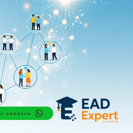
le conosco