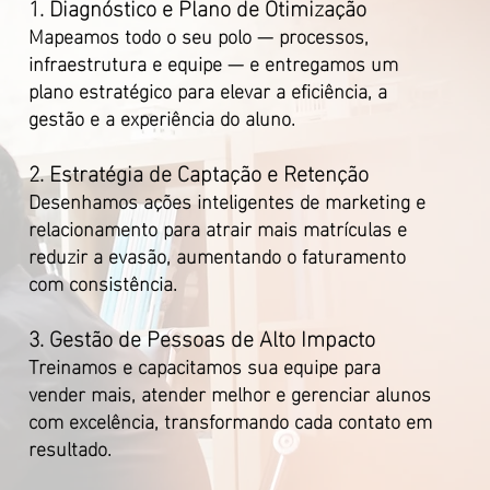
1. Diagnóstico e Plano de Otimização
Mapeamos todo o seu polo — processos,
infraestrutura e equipe — e entregamos um
plano estratégico para elevar a eficiência, a
gestão e a experiência do aluno.
2. Estratégia de Captação e Retenção
Desenhamos ações inteligentes de marketing e
relacionamento para atrair mais matrículas e
reduzir a evasão, aumentando o faturamento
com consistência.
3. Gestão de Pessoas de Alto Impacto
Treinamos e capacitamos sua equipe para
vender mais, atender melhor e gerenciar alunos
com excelência, transformando cada contato em
resultado.